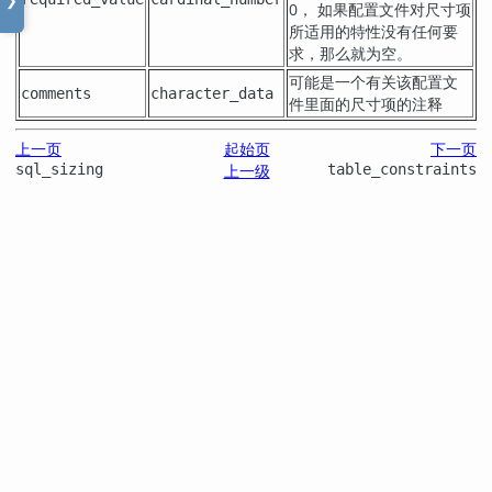
❯
0， 如果配置文件对尺寸项
所适用的特性没有任何要
求，那么就为空。
可能是一个有关该配置文
comments
character_data
件里面的尺寸项的注释
上一页
起始页
下一页
sql_sizing
上一级
table_constraints