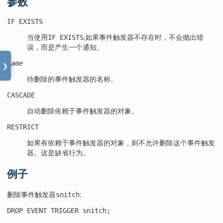
参数
IF EXISTS
当使用
,如果事件触发器不存在时，不会抛出错
IF EXISTS
误，而是产生一个通知。
name
❯
待删除的事件触发器的名称。
CASCADE
自动删除依赖于事件触发器的对象。
RESTRICT
如果有依赖于事件触发器的对象，则不允许删除这个事件触发
器。这是缺省行为。
例子
删除事件触发器
:
snitch
DROP EVENT TRIGGER snitch;