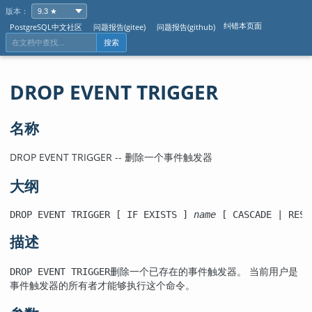
版本：
纠错本页面
PostgreSQL中文社区
问题报告(gitee)
问题报告(github)
搜索
DROP EVENT TRIGGER
名称
DROP EVENT TRIGGER -- 删除一个事件触发器
大纲
DROP EVENT TRIGGER [ IF EXISTS ] 
name
 [ CASCADE | REST
描述
删除一个已存在的事件触发器。 当前用户是
DROP EVENT TRIGGER
事件触发器的所有者才能够执行这个命令。