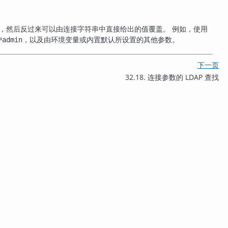
，然后反过来可以由连接字符串中直接给出的值覆盖。 例如，使用
户
，以及由环境变量或内置默认所设置的其他参数。
admin
下一页
32.18. 连接参数的 LDAP 查找