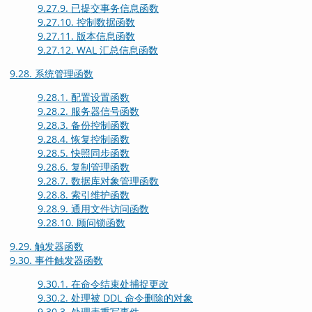
9.27.9. 已提交事务信息函数
9.27.10. 控制数据函数
9.27.11. 版本信息函数
9.27.12. WAL 汇总信息函数
9.28. 系统管理函数
9.28.1. 配置设置函数
9.28.2. 服务器信号函数
9.28.3. 备份控制函数
9.28.4. 恢复控制函数
9.28.5. 快照同步函数
9.28.6. 复制管理函数
9.28.7. 数据库对象管理函数
9.28.8. 索引维护函数
9.28.9. 通用文件访问函数
9.28.10. 顾问锁函数
9.29. 触发器函数
9.30. 事件触发器函数
9.30.1. 在命令结束处捕捉更改
9.30.2. 处理被 DDL 命令删除的对象
9.30.3. 处理表重写事件