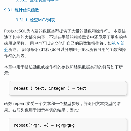
9.31. 统计信息函数
9.31.1. 检查MCV列表
PostgreSQL
为内建的数据类型提供了大量的函数和操作符。 本章描
述了其中的大部分内容，不过在手册的相关章节中还显示了更多的特
殊用途函数。 用户也可以定义他们自己的函数和操作符，如
第 V 部
分
所述。
psql
命令
和
可以分别用于显示所有可用的函数和操
\df
\do
作符的列表。
本章中用于描述函数或操作符的参数和结果数据类型的符号如下所
示:
repeat
 ( 
text
, 
integer
 ) → 
text
函数
接受一个文本和一个整型参数，并返回文本类型的结
repeat
果。右箭头也用于指示举例的结果，因此:
repeat('Pg', 4) → 
PgPgPgPg