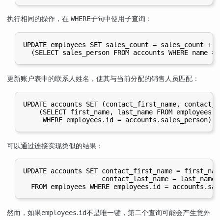
执行相同的操作，在
子句中使用子查询：
WHERE
UPDATE employees SET sales_count = sales_count + 1
更新账户表中的联系人姓名，使其与当前分配的销售人员匹配：
UPDATE accounts SET (contact_first_name, contact_l
    (SELECT first_name, last_name FROM employees

可以通过连接实现类似的结果：
UPDATE accounts SET contact_first_name = first_name
                    contact_last_name = last_name

然而，如果
.
不是唯一键，第二个查询可能会产生意外
employees
id