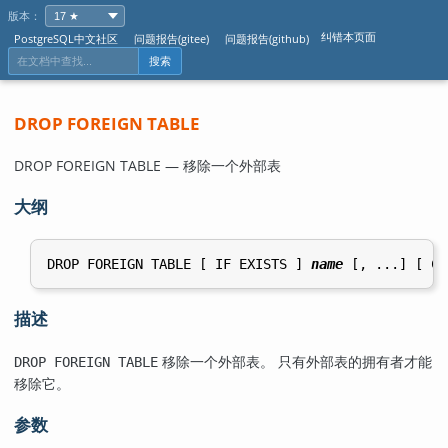
版本：
纠错本页面
PostgreSQL中文社区
问题报告(gitee)
问题报告(github)
搜索
DROP FOREIGN TABLE
DROP FOREIGN TABLE — 移除一个外部表
大纲
DROP FOREIGN TABLE [ IF EXISTS ] 
name
描述
移除一个外部表。 只有外部表的拥有者才能
DROP FOREIGN TABLE
移除它。
参数