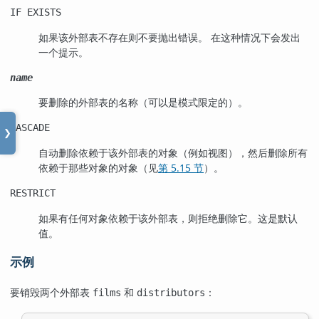
IF EXISTS
如果该外部表不存在则不要抛出错误。 在这种情况下会发出
一个提示。
name
要删除的外部表的名称（可以是模式限定的）。
CASCADE
❯
自动删除依赖于该外部表的对象（例如视图），然后删除所有
依赖于那些对象的对象（见
第 5.15 节
）。
RESTRICT
如果有任何对象依赖于该外部表，则拒绝删除它。这是默认
值。
示例
要销毁两个外部表
和
：
films
distributors