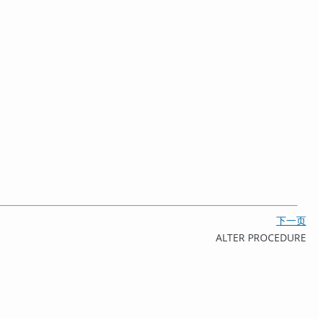
下一页
ALTER PROCEDURE