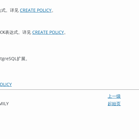
达式。详见
CREATE POLICY
。
表达式。详见
CREATE POLICY
。
CK
stgreSQL
扩展。
OLICY
上一级
MILY
起始页