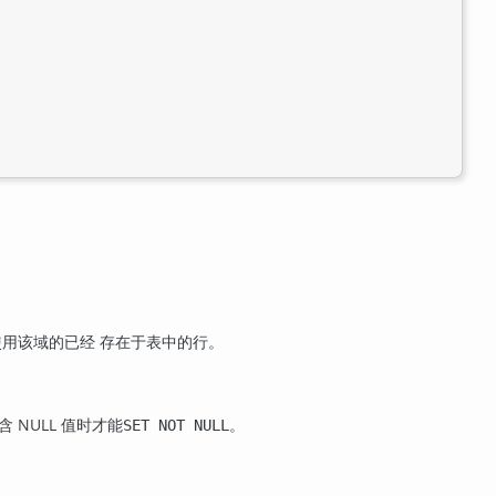
用该域的已经 存在于表中的行。
 NULL 值时才能
。
SET NOT NULL