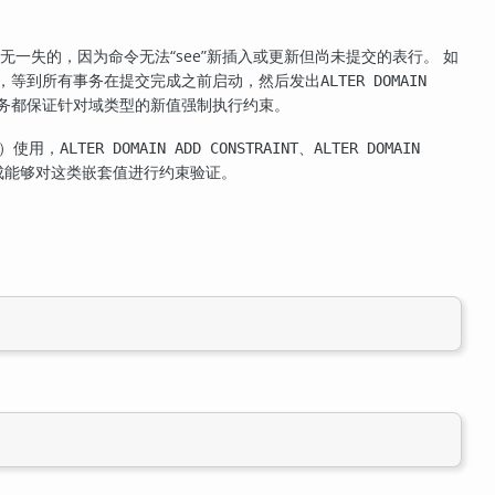
无一失的，因为命令无法
“
see
”
新插入或更新但尚未提交的表行。 如
，等到所有事务在提交完成之前启动，然后发出
ALTER DOMAIN
务都保证针对域类型的新值强制执行约束。
）使用，
、
ALTER DOMAIN ADD CONSTRAINT
ALTER DOMAIN
成能够对这类嵌套值进行约束验证。