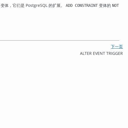
变体，它们是
PostgreSQL
的扩展。
变体的
ADD CONSTRAINT
NOT
下一页
ALTER EVENT TRIGGER