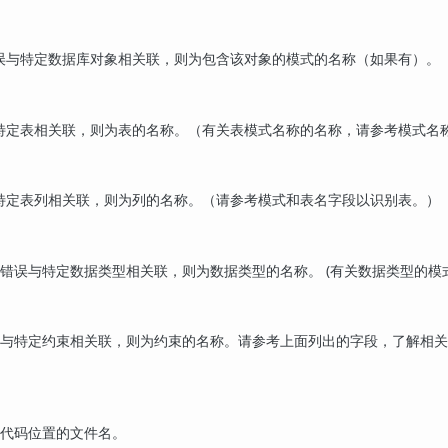
误与特定数据库对象相关联，则为包含该对象的模式的名称（如果有）。
特定表相关联，则为表的名称。（有关表模式名称的名称，请参考模式名
特定表列相关联，则为列的名称。（请参考模式和表名字段以识别表。）
果错误与特定数据类型相关联，则为数据类型的名称。 (有关数据类型的模
错误与特定约束相关联，则为约束的名称。请参考上面列出的字段，了解相
源代码位置的文件名。