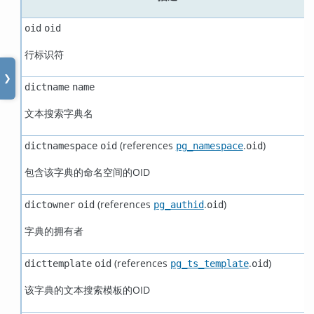
oid
oid
行标识符
❯
dictname
name
文本搜索字典名
(references
.
)
dictnamespace
oid
pg_namespace
oid
包含该字典的命名空间的OID
(references
.
)
dictowner
oid
pg_authid
oid
字典的拥有者
(references
.
)
dicttemplate
oid
pg_ts_template
oid
该字典的文本搜索模板的OID