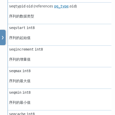
(references
.
)
seqtypid
oid
pg_type
oid
序列的数据类型
seqstart
int8
序列的起始值
❯
seqincrement
int8
序列的增量值
seqmax
int8
序列的最大值
seqmin
int8
序列的最小值
seqcache
int8