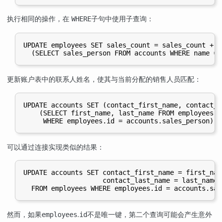
执行相同的操作，在
子句中使用子查询：
WHERE
UPDATE employees SET sales_count = sales_count + 1
更新账户表中的联系人姓名，使其与当前分配的销售人员匹配：
UPDATE accounts SET (contact_first_name, contact_l
    (SELECT first_name, last_name FROM employees

可以通过连接实现类似的结果：
UPDATE accounts SET contact_first_name = first_name
                    contact_last_name = last_name

然而，如果
.
不是唯一键，第二个查询可能会产生意外
employees
id