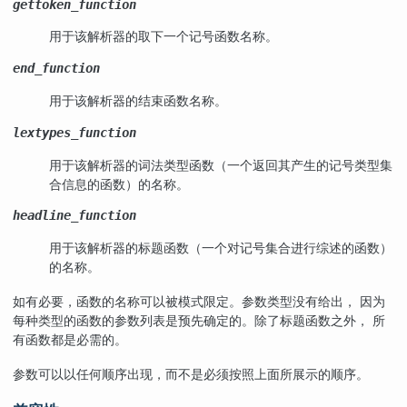
gettoken_function
用于该解析器的取下一个记号函数名称。
end_function
用于该解析器的结束函数名称。
lextypes_function
用于该解析器的词法类型函数（一个返回其产生的记号类型集
合信息的函数）的名称。
headline_function
用于该解析器的标题函数（一个对记号集合进行综述的函数）
的名称。
如有必要，函数的名称可以被模式限定。参数类型没有给出， 因为
每种类型的函数的参数列表是预先确定的。除了标题函数之外， 所
有函数都是必需的。
参数可以以任何顺序出现，而不是必须按照上面所展示的顺序。