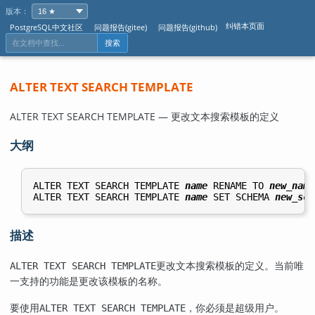
版本：
纠错本页面
PostgreSQL中文社区
问题报告(gitee)
问题报告(github)
搜索
ALTER TEXT SEARCH TEMPLATE
ALTER TEXT SEARCH TEMPLATE — 更改文本搜索模板的定义
大纲
ALTER TEXT SEARCH TEMPLATE 
name
 RENAME TO 
new_name
ALTER TEXT SEARCH TEMPLATE 
name
 SET SCHEMA 
new_sch
描述
更改文本搜索模板的定义。当前唯
ALTER TEXT SEARCH TEMPLATE
一支持的功能是更改该模板的名称。
要使用
，你必须是超级用户。
ALTER TEXT SEARCH TEMPLATE