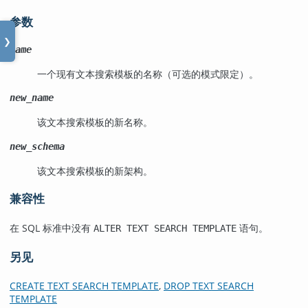
参数
❯
name
一个现有文本搜索模板的名称（可选的模式限定）。
new_name
该文本搜索模板的新名称。
new_schema
该文本搜索模板的新架构。
兼容性
在 SQL 标准中没有
语句。
ALTER TEXT SEARCH TEMPLATE
另见
CREATE TEXT SEARCH TEMPLATE
,
DROP TEXT SEARCH
TEMPLATE