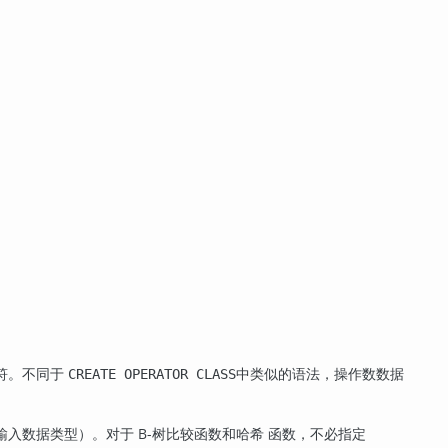
符。不同于
中类似的语法，操作数数据
CREATE OPERATOR CLASS
入数据类型）。对于 B-树比较函数和哈希 函数，不必指定