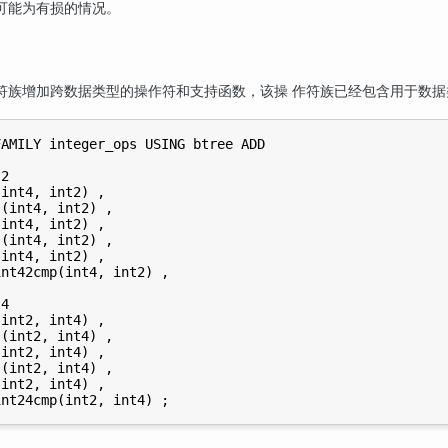
可能为有损的情况。
符族增加跨数据类型的操作符和支持函数，该操 作符族已经包含用于数
AMILY integer_ops USING btree ADD

2

int4, int2) ,

(int4, int2) ,

int4, int2) ,

(int4, int2) ,

int4, int2) ,

nt42cmp(int4, int2) ,

4

int2, int4) ,

(int2, int4) ,

int2, int4) ,

(int2, int4) ,

int2, int4) ,
