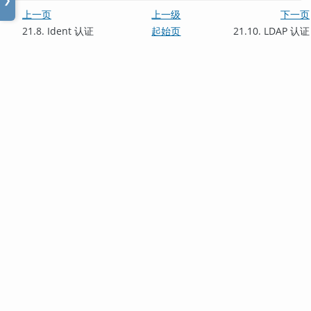
❯
上一页
上一级
下一页
21.8. Ident 认证
起始页
21.10. LDAP 认证