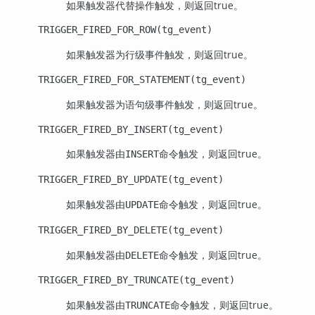
如果触发器代替操作触发，则返回true。
TRIGGER_FIRED_FOR_ROW(tg_event)
如果触发器为行级事件触发，则返回true。
TRIGGER_FIRED_FOR_STATEMENT(tg_event)
如果触发器为语句级事件触发，则返回true。
TRIGGER_FIRED_BY_INSERT(tg_event)
如果触发器由
命令触发，则返回true。
INSERT
TRIGGER_FIRED_BY_UPDATE(tg_event)
如果触发器由
命令触发，则返回true。
UPDATE
TRIGGER_FIRED_BY_DELETE(tg_event)
如果触发器由
命令触发，则返回true。
DELETE
TRIGGER_FIRED_BY_TRUNCATE(tg_event)
如果触发器由
命令触发，则返回true。
TRUNCATE