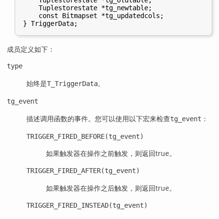
    Tuplestorestate *tg_newtable;

    const Bitmapset *tg_updatedcols;

成员定义如下：
type
始终是
。
T_TriggerData
tg_event
描述调用函数的事件。您可以使用以下宏来检查
：
tg_event
TRIGGER_FIRED_BEFORE(tg_event)
如果触发器在操作之前触发，则返回true。
TRIGGER_FIRED_AFTER(tg_event)
如果触发器在操作之后触发，则返回true。
TRIGGER_FIRED_INSTEAD(tg_event)