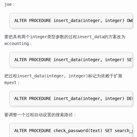
：
joe
要把具有两个
类型参数的过程
的方案改为
integer
insert_data
：
accounting
把过程
标记为依赖于扩展
insert_data(integer, integer)
：
myext
要调整一个过程自动设置的搜索路径：