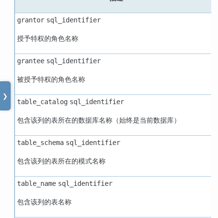
grantor
sql_identifier
授予特权的角色名称
grantee
sql_identifier
被授予特权的角色名称
❯
table_catalog
sql_identifier
包含该列的表所在的数据库名称（始终是当前数据库）
table_schema
sql_identifier
包含该列的表所在的模式名称
table_name
sql_identifier
包含该列的表名称