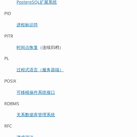
PostgreSQL
扩展系统
PID
进程标识符
PITR
时间点恢复
（连续归档）
PL
过程式语言（服务器端）
POSIX
可移植操作系统接口
RDBMS
关系数据库管理系统
RFC