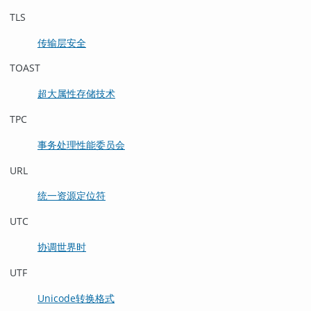
TLS
传输层安全
TOAST
超大属性存储技术
TPC
事务处理性能委员会
URL
统一资源定位符
UTC
协调世界时
UTF
Unicode转换格式