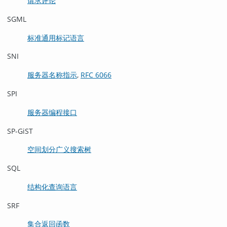
请求评论
SGML
标准通用标记语言
SNI
服务器名称指示
,
RFC 6066
SPI
服务器编程接口
SP-GiST
空间划分广义搜索树
SQL
结构化查询语言
SRF
集合返回函数