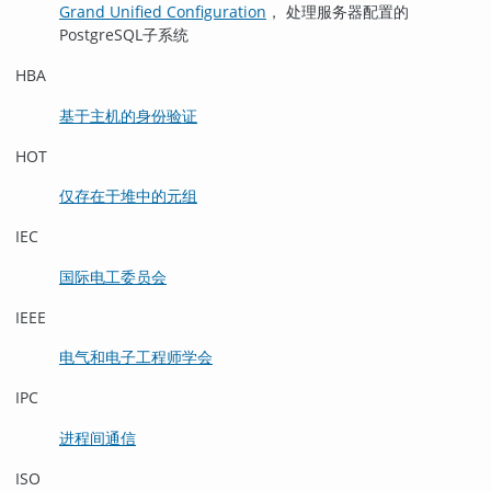
Grand Unified Configuration
， 处理服务器配置的
PostgreSQL
子系统
HBA
基于主机的身份验证
HOT
仅存在于堆中的元组
IEC
国际电工委员会
IEEE
电气和电子工程师学会
IPC
进程间通信
ISO