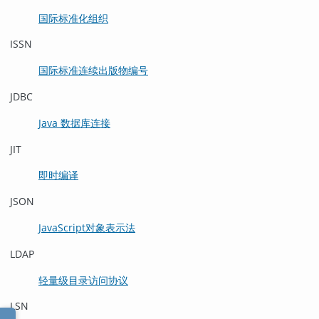
国际标准化组织
ISSN
国际标准连续出版物编号
JDBC
Java 数据库连接
JIT
即时编译
JSON
JavaScript对象表示法
LDAP
轻量级目录访问协议
LSN