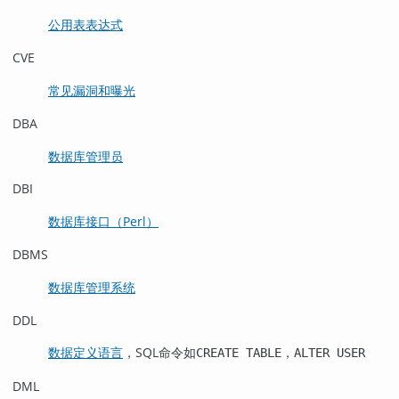
公用表表达式
CVE
常见漏洞和曝光
DBA
数据库管理员
DBI
数据库接口（Perl）
DBMS
数据库管理系统
DDL
数据定义语言
，SQL命令如
，
CREATE TABLE
ALTER USER
DML