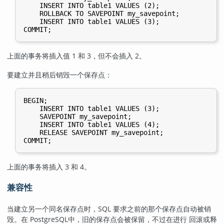
    INSERT INTO table1 VALUES (2);

    ROLLBACK TO SAVEPOINT my_savepoint;

    INSERT INTO table1 VALUES (3);

上面的事务将插入值 1 和 3，但不会插入 2。
要建立并且稍后销毁一个保存点：
BEGIN;

    INSERT INTO table1 VALUES (3);

    SAVEPOINT my_savepoint;

    INSERT INTO table1 VALUES (4);

    RELEASE SAVEPOINT my_savepoint;

上面的事务将插入 3 和 4。
兼容性
当建立另一个同名保存点时，SQL 要求之前的那个保存点自动被销
毁。在
PostgreSQL
中，旧的保存点会被保留，不过在进行 回滚或释