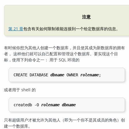
注意
第 21 章
包含有关如何限制谁能连接到一个给定数据库的信息。
有时候你想为其他人创建一个数据库，并且使其成为新数据库的拥有
者， 这样他们就可以自己配置和管理这个数据库。要实现这个目
标，使用下列命令之一： 用于 SQL 环境的
CREATE DATABASE 
dbname
 OWNER 
rolename
或者用于 shell 的
createdb -O 
rolename
dbname
只有超级用户才被允许为其他人（即为一个你不是其成员的角色）创
建一个数据库。