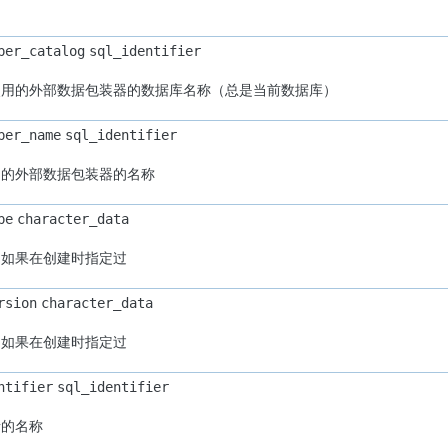
per_catalog
sql_identifier
使用的外部数据包装器的数据库名称（总是当前数据库）
per_name
sql_identifier
用的外部数据包装器的名称
pe
character_data
，如果在创建时指定过
rsion
character_data
，如果在创建时指定过
ntifier
sql_identifier
者的名称