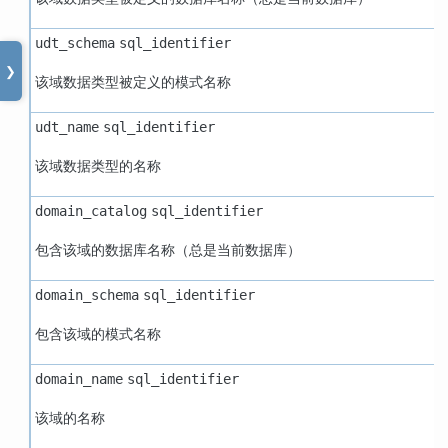
udt_schema
sql_identifier
❯
该域数据类型被定义的模式名称
udt_name
sql_identifier
该域数据类型的名称
domain_catalog
sql_identifier
包含该域的数据库名称（总是当前数据库）
domain_schema
sql_identifier
包含该域的模式名称
domain_name
sql_identifier
该域的名称