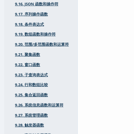
9.16. JSON 函数和操作符
9.17. 序列操作函数
9.18. 条件表达式
9.19. 数组函数和操作符
9.20. 范围/多范围函数和运算符
9.21. 聚集函数
9.22. 窗口函数
9.23. 子查询表达式
9.24. 行和数组比较
9.25. 集合返回函数
9.26. 系统信息函数和运算符
9.27. 系统管理函数
9.28. 触发器函数