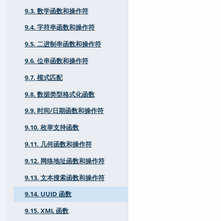
9.3. 数学函数和操作符
9.4. 字符串函数和操作符
9.5. 二进制串函数和操作符
9.6. 位串函数和操作符
9.7. 模式匹配
9.8. 数据类型格式化函数
9.9. 时间/日期函数和操作符
9.10. 枚举支持函数
9.11. 几何函数和操作符
9.12. 网络地址函数和操作符
9.13. 文本搜索函数和操作符
9.14. UUID 函数
9.15. XML 函数