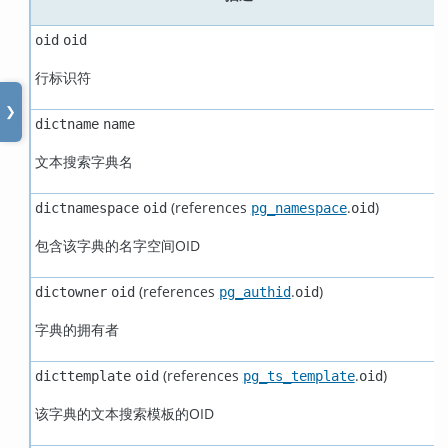
oid
oid
行标识符
❯
dictname
name
文本搜索字典名
(references
.
)
dictnamespace
oid
pg_namespace
oid
包含该字典的名字空间OID
(references
.
)
dictowner
oid
pg_authid
oid
字典的拥有者
(references
.
)
dicttemplate
oid
pg_ts_template
oid
该字典的文本搜索模板的OID