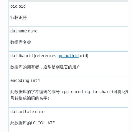
oid
oid
行标识符
datname
name
数据库名称
(references
.
)
datdba
oid
pg_authid
oid
数据库的拥有者，通常是创建它的用户
encoding
int4
此数据库的字符编码的编号（
可将此编
pg_encoding_to_char()
号转换成编码的名字）
datcollate
name
此数据库的LC_COLLATE