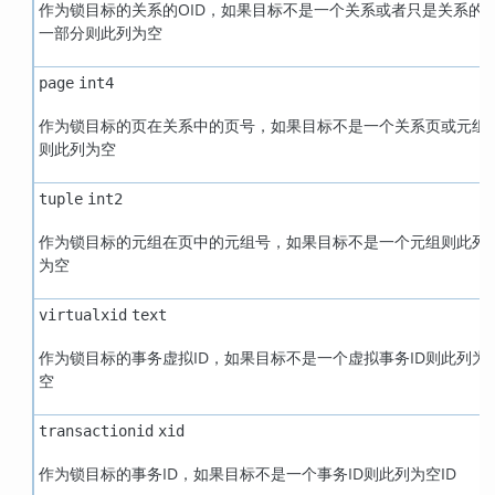
作为锁目标的关系的OID，如果目标不是一个关系或者只是关系的
一部分则此列为空
page
int4
作为锁目标的页在关系中的页号，如果目标不是一个关系页或元组
则此列为空
tuple
int2
作为锁目标的元组在页中的元组号，如果目标不是一个元组则此列
为空
virtualxid
text
作为锁目标的事务虚拟ID，如果目标不是一个虚拟事务ID则此列为
空
transactionid
xid
作为锁目标的事务ID，如果目标不是一个事务ID则此列为空ID