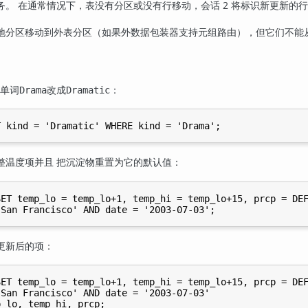
。 在通常情况下，表没有分区或没有行移动，会话 2 将标识新更新的
地分区移动到外表分区（如果外数据包装器支持元组路由），但它们不能
单词
改成
：
Drama
Dramatic
整温度项并且 把沉淀物重置为它的默认值：
ET temp_lo = temp_lo+1, temp_hi = temp_lo+15, prcp = DEF
更新后的项：
ET temp_lo = temp_lo+1, temp_hi = temp_lo+15, prcp = DEF
San Francisco' AND date = '2003-07-03'
