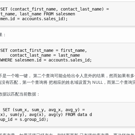
SET (contact_first_name, contact_last_name) =

t_name, last_name FROM salesmen

果：
SET contact_first_name = first_name,

    contact_last_name = last_name

不是一个唯一键， 第二个查询可能会给出令人意外的结果，然而如果有多
项没有匹配，第一个查询将 把相应的姓名域设置为 NULL，而第二个查询
数据以匹配当前数据：
 SET (sum_x, sum_y, avg_x, avg_y) =

x), sum(y), avg(x), avg(y) FROM data d
