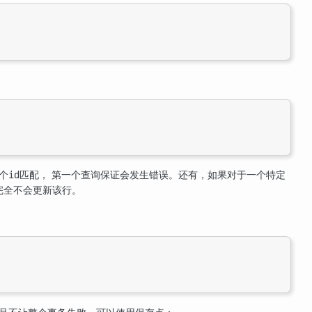
个
匹配， 第一个查询保证会发生错误。还有，如果对于一个特定
id
完全不会更新该行。