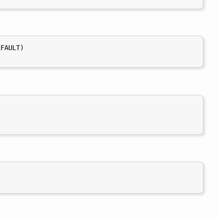
FAULT)
