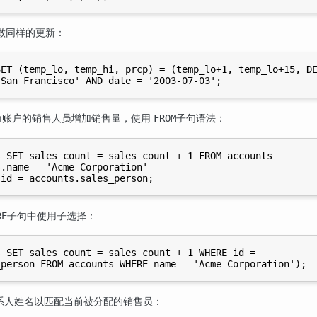
做同样的更新：
ET (temp_lo, temp_hi, prcp) = (temp_lo+1, temp_lo+15, DE
ation账户的销售人员增加销售量，使用
子句语法：
FROM
 SET sales_count = sales_count + 1 FROM accounts

.name = 'Acme Corporation'

子句中使用子选择：
RE
 SET sales_count = sales_count + 1 WHERE id =

中的联系人姓名以匹配当前被分配的销售员：