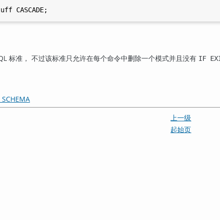
SQL 标准， 不过该标准只允许在每个命令中删除一个模式并且没有
IF EX
E SCHEMA
上一级
起始页