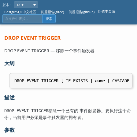
版本：
纠错本页面
PostgreSQL中文社区
问题报告(gitee)
问题报告(github)
搜索
DROP EVENT TRIGGER
DROP EVENT TRIGGER — 移除一个事件触发器
大纲
DROP EVENT TRIGGER [ IF EXISTS ] 
name
描述
移除一个已有的 事件触发器。要执行这个命
DROP EVENT TRIGGER
令，当前用户必须是事件触发器的拥有者。
参数