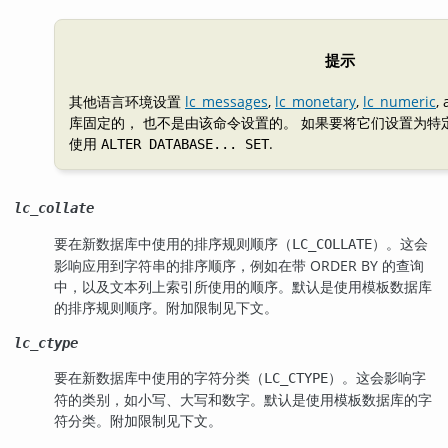
提示
其他语言环境设置
lc_messages
,
lc_monetary
,
lc_numeric
,
库固定的， 也不是由该命令设置的。 如果要将它们设置为特
使用
.
ALTER DATABASE... SET
lc_collate
要在新数据库中使用的排序规则顺序（
）。这会
LC_COLLATE
影响应用到字符串的排序顺序，例如在带 ORDER BY 的查询
中，以及文本列上索引所使用的顺序。默认是使用模板数据库
的排序规则顺序。附加限制见下文。
lc_ctype
要在新数据库中使用的字符分类（
）。这会影响字
LC_CTYPE
符的类别，如小写、大写和数字。默认是使用模板数据库的字
符分类。附加限制见下文。