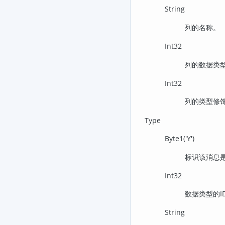
String
列的名称。
Int32
列的数据类型
Int32
列的类型修
Type
Byte1('Y')
标识该消息
Int32
数据类型的I
String