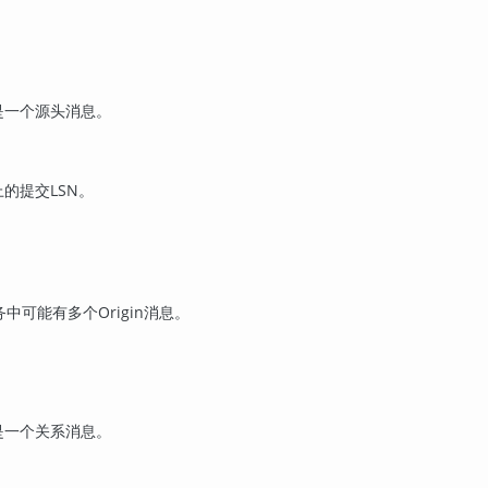
是一个源头消息。
的提交LSN。
。
中可能有多个Origin消息。
是一个关系消息。