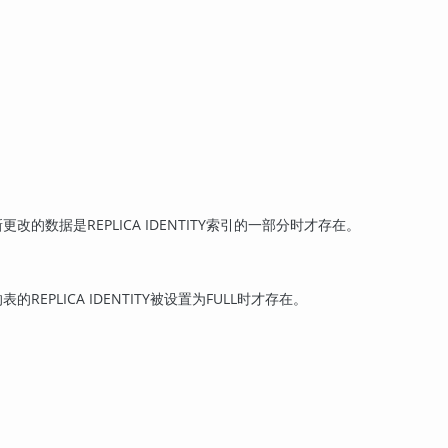
的数据是REPLICA IDENTITY索引的一部分时才存在。
PLICA IDENTITY被设置为FULL时才存在。
。