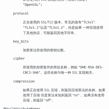
）
"OpenSSL"
protocol
正在使用的 SSL/TLS 版本。常见的值有
、
"TLSv1"
以及
，但是如果 一种实现使用
"TLSv1.1"
"TLSv1.2"
了其他协议，可能返回其他字符串。
key_bits
加密算法所使用的密钥位数。
cipher
所使用的加密套件的简短名称，例如
"DHE-RSA-DES-
。这些名称与每一种 SSL 实现相关。
CBC3-SHA"
compression
如果正在使用 SSL 压缩，则返回压缩算法的名称。如果
使用了压缩 但是算法未知则返回 "on" 。如果没有使用
压缩，则返回 "off"。
PQsslAttributeNames