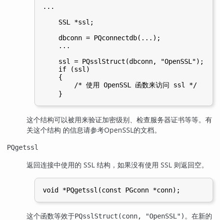
...

    SSL *ssl;

    dbconn = PQconnectdb(...);

    ...

    ssl = PQsslStruct(dbconn, "OpenSSL");

    if (ssl)

    {

        /* 使用 OpenSSL 函数来访问 ssl */

这个结构可以被用来验证加密级别、检查服务器证书等等。有
关这个结构 的信息请参考
OpenSSL
的文档。
PQgetssl
返回连接中使用的 SSL 结构，如果没有使用 SSL 则返回空。
这个函数等效于
。在新的
PQsslStruct(conn, "OpenSSL")