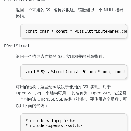
返回一个可用的 SSL 名称的数组。该数组以一个 NULL 指针
终结。
PQsslStruct
返回一个描述该连接的 SSL 实现相关的对象指针。
可用的结构，这些结构取决于使用的 SSL 实现。对于
OpenSSL，有一个结构可用， 其名称为 "OpenSSL"。它返回
一个指向该 OpenSSL
结构 的指针。要使用这个函数，可
SSL
以用下面的代码：
#include <libpq-fe.h>

#include <openssl/ssl.h>
