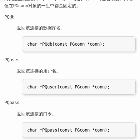
值在
对象的一生中都是固定的。
PGconn
PQdb
返回该连接的数据库名。
PQuser
返回该连接的用户名。
PQpass
返回该连接的口令。