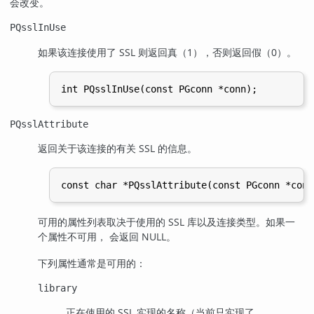
会改变。
PQsslInUse
如果该连接使用了 SSL 则返回真（1），否则返回假（0）。
PQsslAttribute
返回关于该连接的有关 SSL 的信息。
可用的属性列表取决于使用的 SSL 库以及连接类型。如果一
个属性不可用， 会返回 NULL。
下列属性通常是可用的：
library
正在使用的 SSL 实现的名称（当前只实现了