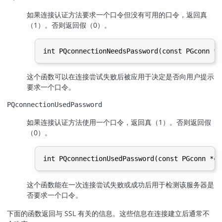
如果连接认证方法要求一个口令但没有可用的口令，返回真
（1）。否则返回假（0）。
这个函数可以在连接尝试失败后被应用于决定是否向用户提示
要求一个口令。
PQconnectionUsedPassword
如果连接认证方法使用一个口令，返回真（1）。否则返回假
（0）。
这个函数能在一次连接尝试失败或成功后用于检测该服务器是
否要求一个口令。
下面的函数返回与 SSL 有关的信息。这些信息在连接建立后通常不