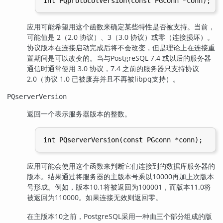
应用可能希望用这个函数来确定某些特性是否被支持。当前，
可能值是 2（2.0 协议）、3（3.0 协议）或零（连接损坏）。
协议版本在连接启动完成后将不会改变，但是理论上在连接重
置期间是可以改变的。当与
PostgreSQL
7.4 或以后的服务器
通信时通常使用 3.0 协议，7.4 之前的服务器只支持协议
2.0（协议 1.0 已被废弃并且不再被
libpq
支持）。
PQserverVersion
返回一个表示服务器版本的整数。
应用可能会使用这个函数来判断它们连接到的数据库服务器的
版本。结果通过将服务器的主版本号乘以10000再加上次版本
号形成。例如，版本10.1将被返回为100001，而版本11.0将
被返回为110000。如果连接无效则返回零。
在主版本10之前，
PostgreSQL
采用一种由三个部分组成的版