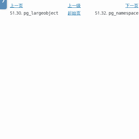
❯
上一页
上一级
下一页
51.30.
起始页
51.32.
pg_largeobject
pg_namespace