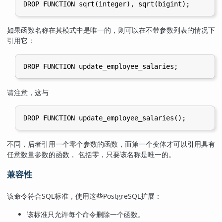
如果函数名称在其模式中是唯一的，则可以在不带参数列表的情况下
引用它：
请注意，这与
不同，后者引用一个零个参数的函数，而第一个变体才可以引用具有
任意数量参数的函数， 包括零，只要该名称是唯一的。
兼容性
该命令符合SQL标准，使用这些
PostgreSQL
扩展：
该标准只允许每个命令删除一个函数。