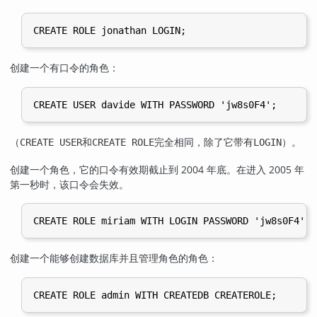
创建一个有口令的角色：
（
和
完全相同，除了它带有
）。
CREATE USER
CREATE ROLE
LOGIN
创建一个角色，它的口令有效期截止到 2004 年底。在进入 2005 年
第一秒时，该口令会失效。
创建一个能够创建数据库并且管理角色的角色：