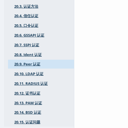
20.3. 认证方法
20.4. 信任认证
20.5. 口令认证
20.6. GSSAPI 认证
20.7. SSPI 认证
20.8. Ident 认证
20.9. Peer 认证
20.10. LDAP 认证
20.11. RADIUS 认证
20.12. 证书认证
20.13. PAM 认证
20.14. BSD 认证
20.15. 认证问题