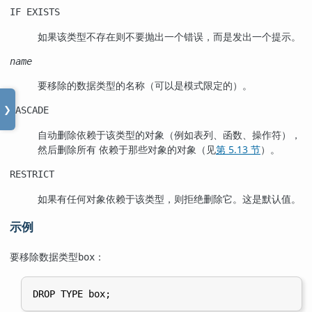
IF EXISTS
如果该类型不存在则不要抛出一个错误，而是发出一个提示。
name
要移除的数据类型的名称（可以是模式限定的）。
CASCADE
❯
自动删除依赖于该类型的对象（例如表列、函数、操作符），
然后删除所有 依赖于那些对象的对象（见
第 5.13 节
）。
RESTRICT
如果有任何对象依赖于该类型，则拒绝删除它。这是默认值。
示例
要移除数据类型
：
box
DROP TYPE box;