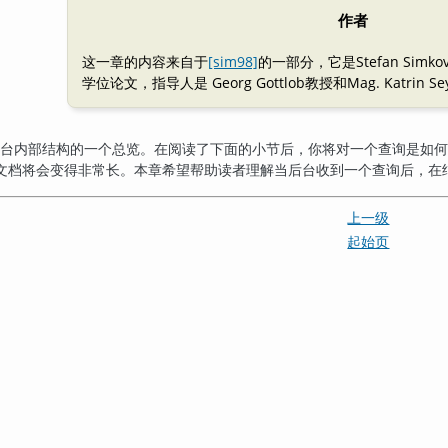
作者
这一章的内容来自于
[sim98]
的一部分，它是Stefan Sim
学位论文，指导人是 Georg Gottlob教授和Mag. Katrin Se
后台内部结构的一个总览。在阅读了下面的小节后，你将对一个查询是如何
文档将会变得非常长。本章希望帮助读者理解当后台收到一个查询后，在
上一级
起始页